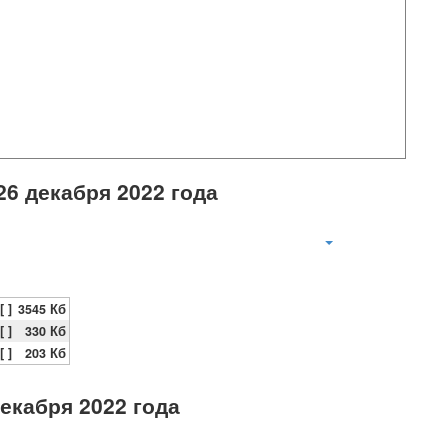
26 декабря 2022 года
[ ]
3545 Кб
[ ]
330 Кб
[ ]
203 Кб
екабря 2022 года