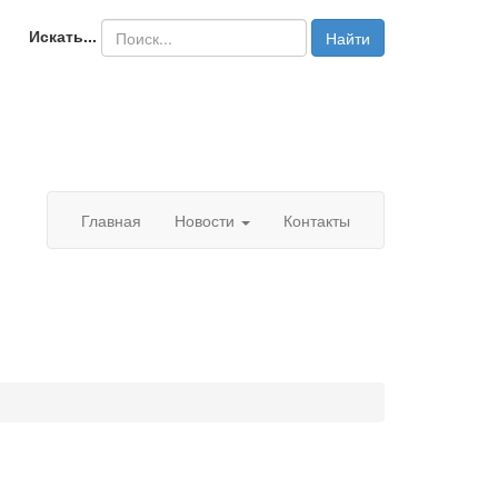
Искать...
Найти
Главная
Новости
Контакты