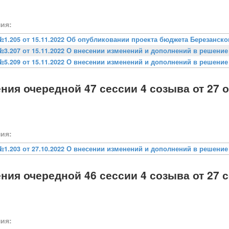
ия:
№1.205 от 15.11.2022 Об опубликовании проекта бюджета Березанског
№3.207 от 15.11.2022 О внесении изменений и дополнений в решение с
№5.209 от 15.11.2022 О внесении изменений и дополнений в решение С
ния очередной 47 сессии 4 созыва от 27 о
ия:
№1.203 от 27.10.2022 О внесении изменений и дополнений в решение №
ния очередной 46 сессии 4 созыва от 27 с
ия: