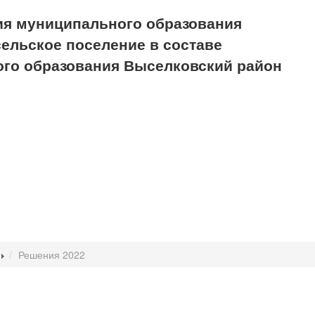
я муниципального образования
сельское поселение в составе
го образования Выселковский район
лабовидящих
Решения 2022