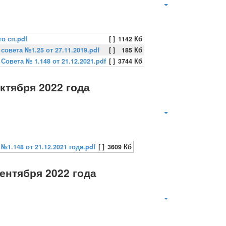
о сп.pdf
[ ]
1142 Кб
овета №1.25 от 27.11.2019.pdf
[ ]
185 Кб
овета № 1.148 от 21.12.2021.pdf
[ ]
3744 Кб
ктября 2022 года
1.148 от 21.12.2021 года.pdf
[ ]
3609 Кб
ентября 2022 года