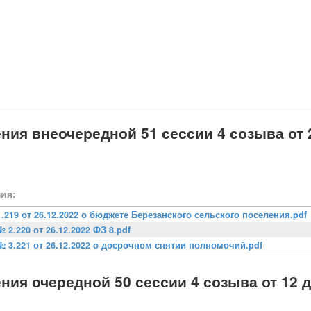
ния внеочередной 51 сессии 4 созыва от 
ия:
1.219 от 26.12.2022 о бюджете Березанского сельского поселения.pdf
№ 2.220 от 26.12.2022 ФЗ 8.pdf
№ 3.221 от 26.12.2022 о досрочном снятии полномочий.pdf
ния очередной 50 сессии 4 созыва от 12 д