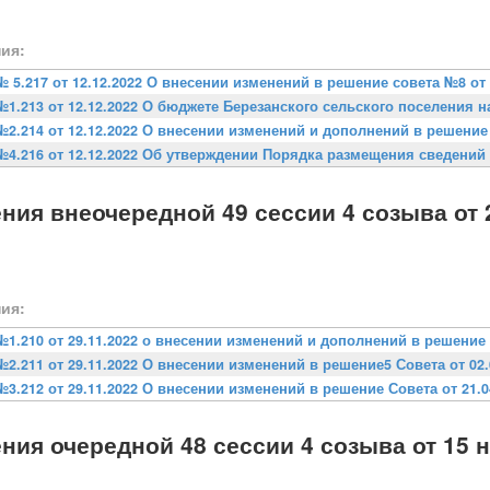
ия:
№ 5.217 от 12.12.2022 О внесении изменений в решение совета №8 от 
№1.213 от 12.12.2022 О бюджете Березанского сельского поселения на
№2.214 от 12.12.2022 О внесении изменений и дополнений в решение 
№4.216 от 12.12.2022 Об утверждении Порядка размещения сведений 
ния внеочередной 49 сессии 4 созыва от 
ия:
№1.210 от 29.11.2022 о внесении изменений и дополнений в решение с
№2.211 от 29.11.2022 О внесении изменений в решение5 Совета от 02.
№3.212 от 29.11.2022 О внесении изменений в решение Совета от 21.0
ния очередной 48 сессии 4 созыва от 15 н