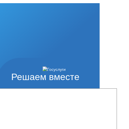
Решаем вместе