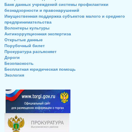
Банк данных учреждений системы профилактики
безнадзорности и правонарушений
Имущественная поддержка субъектов малого и среднего
предпринимательства
Волонтеры культуры
Антикоррупционная экспертиза
Открытые данные
Порубочный билет
Прокуратура разъясняет
Дороги
Безопасность
Бесплатная юридическая помощь
Экология