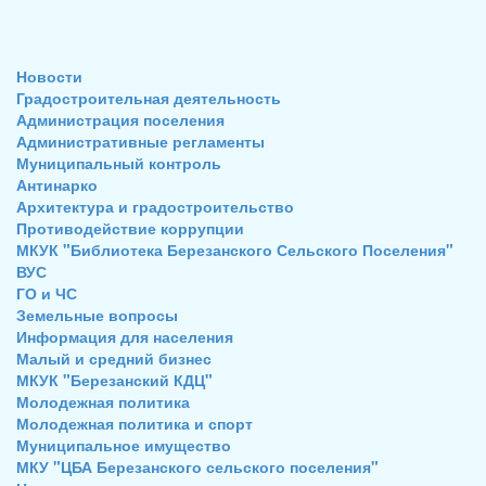
Новости
Градостроительная деятельность
Администрация поселения
Административные регламенты
Муниципальный контроль
Антинарко
Архитектура и градостроительство
Противодействие коррупции
МКУК "Библиотека Березанского Сельского Поселения"
ВУС
ГО и ЧС
Земельные вопросы
Информация для населения
Малый и средний бизнес
МКУК "Березанский КДЦ"
Молодежная политика
Молодежная политика и спорт
Муниципальное имущество
МКУ "ЦБА Березанского сельского поселения"