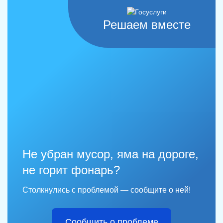
Решаем вместе
Не убран мусор, яма на дороге,
не горит фонарь?
Столкнулись с проблемой — сообщите о ней!
Сообщить о проблеме