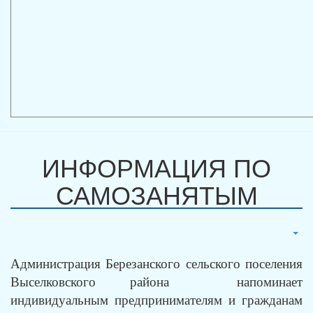
ИНФОРМАЦИЯ ПО
САМОЗАНЯТЫМ
Администрация Березанского сельского поселения
Выселковского района напоминает
индивидуальным предпринимателям и гражданам