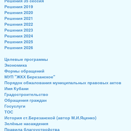
Решения 35 сессия
Решения 2019
Решения 2020
Решения 2021
Решения 2022
Решения 2023
Решения 2024
Решения 2025
Решения 2026
Целевые программы
Экономика
Формы обращений
МУП "ЖКХ Березанское"
Порядок обжалования муниципальных правовых актов
Имя Кубани
Градостроительство
Обращения граждан
Госуслуги
ТОС
История ст.Березанской (автор М.И.Яценко)
Зелёные насаждения
Правила благоустройства