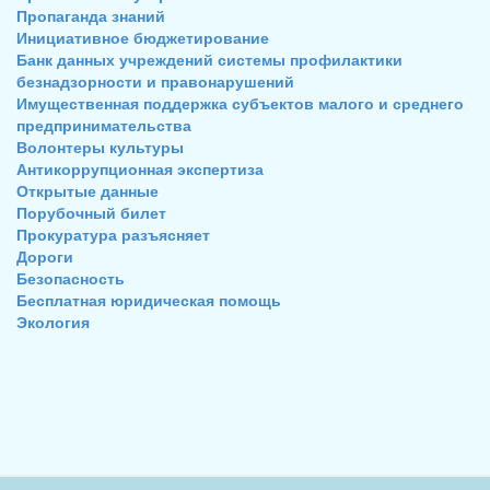
Пропаганда знаний
Инициативное бюджетирование
Банк данных учреждений системы профилактики
безнадзорности и правонарушений
Имущественная поддержка субъектов малого и среднего
предпринимательства
Волонтеры культуры
Антикоррупционная экспертиза
Открытые данные
Порубочный билет
Прокуратура разъясняет
Дороги
Безопасность
Бесплатная юридическая помощь
Экология