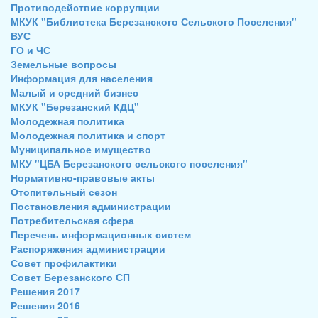
Противодействие коррупции
МКУК "Библиотека Березанского Сельского Поселения"
ВУС
ГО и ЧС
Земельные вопросы
Информация для населения
Малый и средний бизнес
МКУК "Березанский КДЦ"
Молодежная политика
Молодежная политика и спорт
Муниципальное имущество
МКУ "ЦБА Березанского сельского поселения"
Нормативно-правовые акты
Отопительный сезон
Постановления администрации
Потребительская сфера
Перечень информационных систем
Распоряжения администрации
Совет профилактики
Совет Березанского СП
Решения 2017
Решения 2016