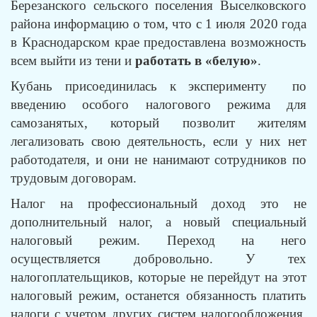
Березанского сельского поселения Выселковского
района информацию о том, что с 1 июля 2020 года
в Краснодарском крае предоставлена возможность
всем выйти из тени и
работать в «белую»
.
Кубань присоединилась к эксперименту по
введению особого налогового режима для
самозанятых, который позволит жителям
легализовать свою деятельность, если у них нет
работодателя, и они не нанимают сотрудников по
трудовым договорам.
Налог на профессиональный доход это не
дополнительный налог, а новый специальный
налоговый режим. Переход на него
осуществляется добровольно. У тех
налогоплательщиков, которые не перейдут на этот
налоговый режим, останется обязанность платить
налоги с учетом других систем налогообложения,