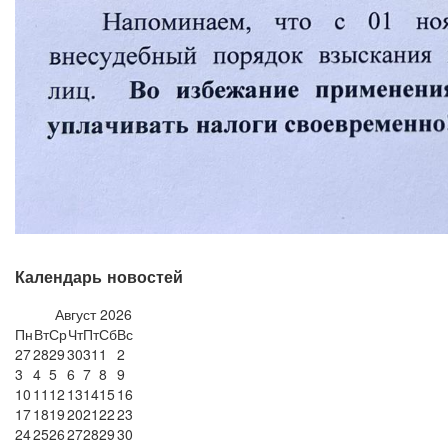
Календарь новостей
Август
2026
Пн
Вт
Ср
Чт
Пт
Сб
Вс
27
28
29
30
31
1
2
3
4
5
6
7
8
9
10
11
12
13
14
15
16
17
18
19
20
21
22
23
24
25
26
27
28
29
30