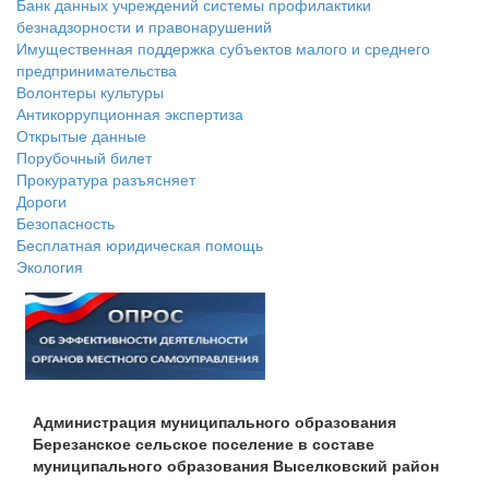
Банк данных учреждений системы профилактики
безнадзорности и правонарушений
Имущественная поддержка субъектов малого и среднего
предпринимательства
Волонтеры культуры
Антикоррупционная экспертиза
Открытые данные
Порубочный билет
Прокуратура разъясняет
Дороги
Безопасность
Бесплатная юридическая помощь
Экология
Администрация муниципального образования
Березанское сельское поселение в составе
муниципального образования Выселковский район