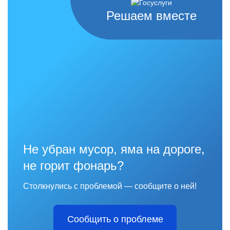
Решаем вместе
Не убран мусор, яма на дороге,
не горит фонарь?
Столкнулись с проблемой — сообщите о ней!
Сообщить о проблеме