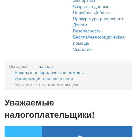
экспертиза
Открытые данные
Порубочный билет
Прокуратура разъясняет
Дороги
Безопасность
Бесплатная юридическая
помощь
Экология
Вы здесь:
Главная
Бесплатная юридическая помощь
Информация для населения
Уважаемые налогоплательщики!
Уважаемые
налогоплательщики!