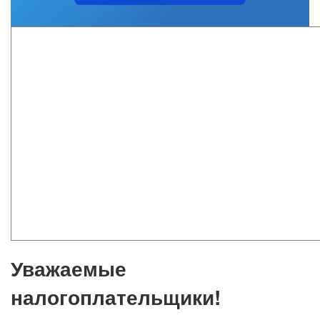
Уважаемые
налогоплательщики!