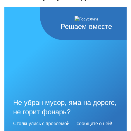
Решаем вместе
Не убран мусор, яма на дороге,
не горит фонарь?
Столкнулись с проблемой — сообщите о ней!