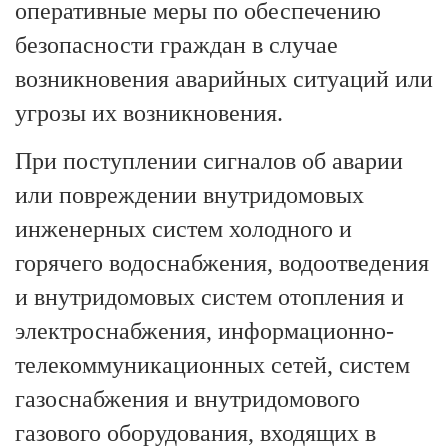
оперативные меры по обеспечению
безопасности граждан в случае
возникновения аварийных ситуаций или
угрозы их возникновения.
При поступлении сигналов об аварии
или повреждении внутридомовых
инженерных систем холодного и
горячего водоснабжения, водоотведения
и внутридомовых систем отопления и
электроснабжения, информационно-
телекоммуникационных сетей, систем
газоснабжения и внутридомового
газового оборудования, входящих в