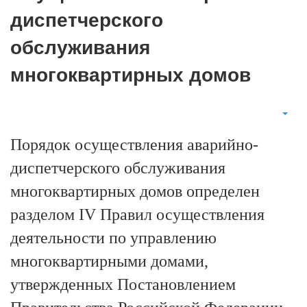
диспетчерского
обслуживания
многоквартирных домов
Порядок осуществления аварийно-
диспетчерского обслуживания
многоквартирных домов определен
разделом IV Правил осуществления
деятельности по управлению
многоквартирными домами,
утвержденных Постановлением