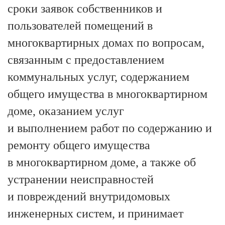
сроки заявок собственников и
пользователей помещений в
многоквартирных домах по вопросам,
связанным с предоставлением
коммунальных услуг, содержанием
общего имущества в многоквартирном
доме, оказанием услуг
и выполнением работ по содержанию и
ремонту общего имущества
в многоквартирном доме, а также об
устранении неисправностей
и повреждений внутридомовых
инженерных систем, и принимает