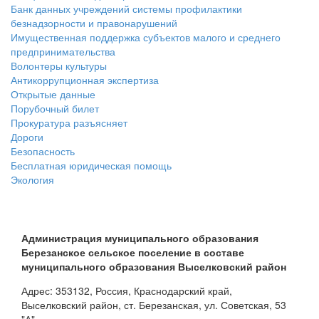
Банк данных учреждений системы профилактики
безнадзорности и правонарушений
Имущественная поддержка субъектов малого и среднего
предпринимательства
Волонтеры культуры
Антикоррупционная экспертиза
Открытые данные
Порубочный билет
Прокуратура разъясняет
Дороги
Безопасность
Бесплатная юридическая помощь
Экология
Администрация муниципального образования
Березанское сельское поселение в составе
муниципального образования Выселковский район
Адрес: 353132, Россия, Краснодарский край,
Выселковский район, ст. Березанская, ул. Советская, 53