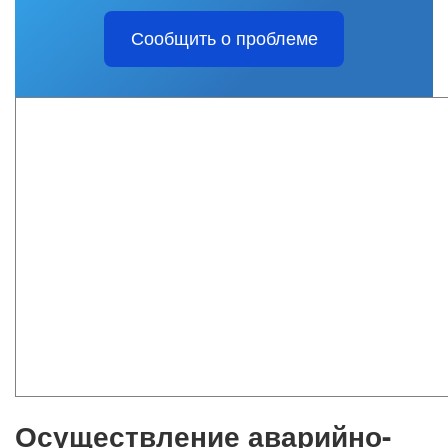
Сообщить о проблеме
Осуществление аварийно-