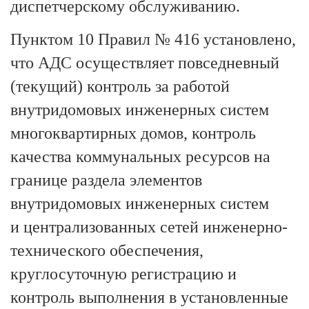
диспетчерскому обслуживанию.
Пунктом 10 Правил № 416 установлено,
что АДС осуществляет повседневный
(текущий) контроль за работой
внутридомовых инженерных систем
многоквартирных домов, контроль
качества коммунальных ресурсов на
границе раздела элементов
внутридомовых инженерных систем
и централизованных сетей инженерно-
технического обеспечения,
круглосуточную регистрацию и
контроль выполнения в установленные