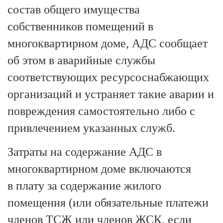
состав общего имущества
собственников помещений в
многоквартирном доме, АДС сообщает
об этом в аварийные службы
соответствующих ресурсоснабжающих
организаций и устраняет такие аварии и
повреждения самостоятельно либо с
привлечением указанных служб.
Затраты на содержание АДС в
многоквартирном доме включаются
в плату за содержание жилого
помещения (или обязательные платежи
членов ТСЖ или членов ЖСК, если