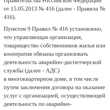
Правительства Российской Федерации
от 15.05.2013 № 416 (далее - Правила №
416).
Пунктом 9 Правил № 416 установлено,
что управляющая организация,
товарищество собственников жилья или
кооператив обязаны организовать
деятельность аварийно-диспетчерской
службы (далее - АДС)
в многоквартирном доме, в том числе
путем заключения договора на оказание
услуг с организацией, осуществляющей
деятельность по аварийно-