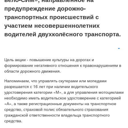
предупреждение дорожно-
транспортных происшествий с
участием несовершеннолетних
водителей двухколёсного транспорта.
Цель акции - повышение культуры на дорогах и
формирование негативного отношения к правонарушениям в
области дорожного движения.
Напоминаем, что управлять скутерами или мопедами
разрешается с 16 лет при наличии водительского
удостоверения категории «М», а для управления мотоциклами
необходимо иметь водительское удостоверение с категорией
«А», а также регистрационные документы на транспортное
средство, страховой полис обязательного страхования
гражданской ответственности владельца транспортного
средства.