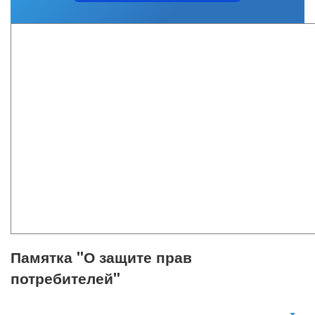
Памятка "О защите прав
потребителей"