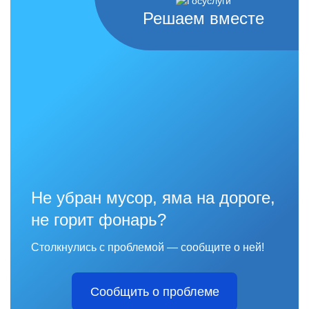
Решаем вместе
Не убран мусор, яма на дороге,
не горит фонарь?
Столкнулись с проблемой — сообщите о ней!
Сообщить о проблеме