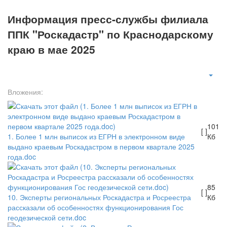
Информация пресс-службы филиала
ППК "Роскадастр" по Краснодарскому
краю в мае 2025
Вложения:
101
[ ]
1. Более 1 млн выписок из ЕГРН в электронном виде
Кб
выдано краевым Роскадастром в первом квартале 2025
года.doc
85
[ ]
10. Эксперты региональных Роскадастра и Росреестра
Кб
рассказали об особенностях функционирования Гос
геодезической сети.doc