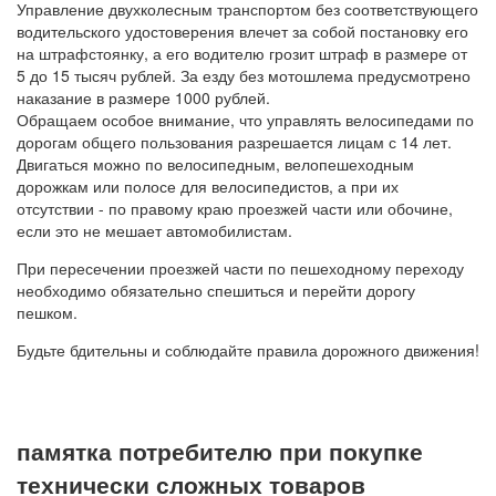
Управление двухколесным транспортом без соответствующего
водительского удостоверения влечет за собой постановку его
на штрафстоянку, а его водителю грозит штраф в размере от
5 до 15 тысяч рублей. За езду без мотошлема предусмотрено
наказание в размере 1000 рублей.
Обращаем особое внимание, что управлять велосипедами по
дорогам общего пользования разрешается лицам с 14 лет.
Двигаться можно по велосипедным, велопешеходным
дорожкам или полосе для велосипедистов, а при их
отсутствии - по правому краю проезжей части или обочине,
если это не мешает автомобилистам.
При пересечении проезжей части по пешеходному переходу
необходимо обязательно спешиться и перейти дорогу
пешком.
Будьте бдительны и соблюдайте правила дорожного движения!
памятка потребителю при покупке
технически сложных товаров