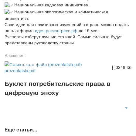
Национальная кадровая инициатива .
Национальная экологическая и климатическая
инициатива.
Свои идеи для позитивных изменений в стране можно подать
на платформе
идея.росконгресс.рф
до 15 мая.
Эксперты отберут лучшие сто идей. Самые сильные будут
представлены руководству страны.
Вложения:
[ ]
3248 Кб
prezentatsia.pdf
Буклет потребительские права в
цифровую эпоху
Ещё статьи...