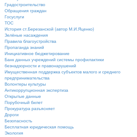
Градостроительство
Обращения граждан
Госуслуги
ТОС
История ст.Березанской (автор М.И.Яценко)
Зелёные насаждения
Правила благоустройства
Пропаганда знаний
Инициативное бюджетирование
Банк данных учреждений системы профилактики
безнадзорности и правонарушений
Имущественная поддержка субъектов малого и среднего
предпринимательства
Волонтеры культуры
Антикоррупционная экспертиза
Открытые данные
Порубочный билет
Прокуратура разъясняет
Дороги
Безопасность
Бесплатная юридическая помощь
Экология