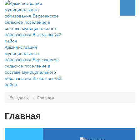
Администрация
муниципального
образования Березанское
сельское поселение в
составе муниципального
образования Выселковский
район
Вы здесь:
Главная
Главная