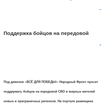
Поддержка бойцов на передовой
Под девизом «ВСЁ ДЛЯ ПОБЕДЫ!» Народный Фронт просит
поддержать бойцов на передовой СВО и мирных жителей
новых и приграничных регионов. На портале размещена