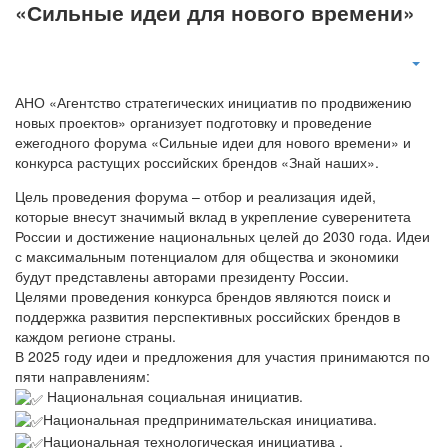
«Сильные идеи для нового времени»
АНО «Агентство стратегических инициатив по продвижению
новых проектов» организует подготовку и проведение
ежегодного форума «Сильные идеи для нового времени» и
конкурса растущих российских брендов «Знай наших».
Цель проведения форума – отбор и реализация идей,
которые внесут значимый вклад в укрепление суверенитета
России и достижение национальных целей до 2030 года. Идеи
с максимальным потенциалом для общества и экономики
будут представлены авторами президенту России.
Целями проведения конкурса брендов являются поиск и
поддержка развития перспективных российских брендов в
каждом регионе страны.
В 2025 году идеи и предложения для участия принимаются по
пяти направлениям:
Национальная социальная инициатив.
Национальная предпринимательская инициатива.
Национальная технологическая инициатива .