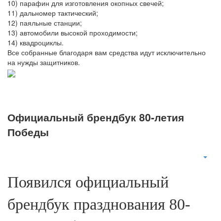
10) парафин для изготовления окопных свечей;
11) дальномер тактический;
12) паяльные станции;
13) автомобили высокой проходимости;
14) квадроциклы.
Все собранные благодаря вам средства идут исключительно
на нужды защитников.
Официальный брендбук 80-летия
Победы
Появился официальный
брендбук празднования 80-