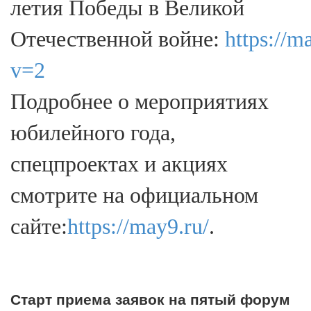
летия Победы в Великой
Отечественной войне:
https://
v=2
Подробнее о мероприятиях
юбилейного года,
спецпроектах и акциях
смотрите на официальном
сайте:
https://may9.ru/
.
Старт приема заявок на пятый форум