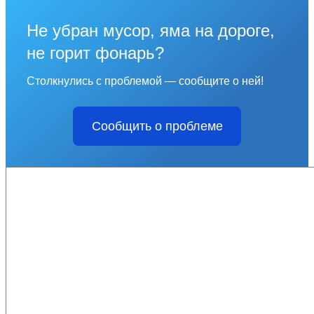
Не убран мусор, яма на дороге,
не горит фонарь?
Столкнулись с проблемой — сообщите о ней!
Сообщить о проблеме