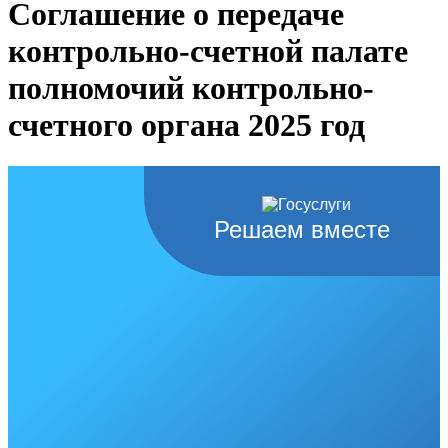
Соглашение о передаче
контрольно-счетной палате
полномочий контрольно-
счетного органа 2025 год
Решаем вместе