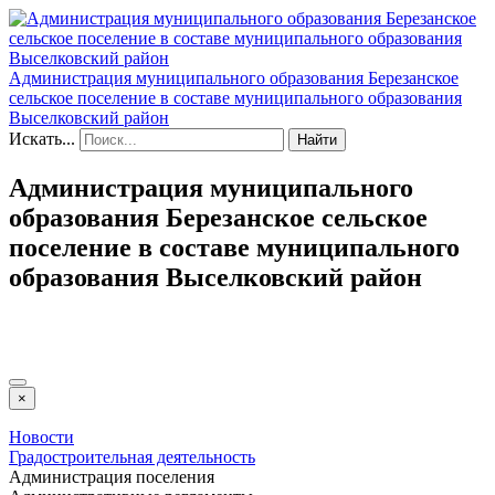
Администрация муниципального образования Березанское
сельское поселение в составе муниципального образования
Выселковский район
Искать...
Найти
Администрация муниципального
образования Березанское сельское
поселение в составе муниципального
образования Выселковский район
Версия для слабовидящих
×
Новости
Градостроительная деятельность
Администрация поселения