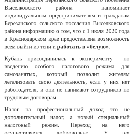
Выселковского района напоминает
индивидуальным предпринимателям и гражданам
Березанского сельского поселения Выселковского
района информацию о том, что с 1 июля 2020 года
в Краснодарском крае предоставлена возможность
всем выйти из тени и
работать в «белую»
.
Кубань присоединилась к эксперименту по
введению особого налогового режима для
самозанятых, который позволит жителям
легализовать свою деятельность, если у них нет
работодателя, и они не нанимают сотрудников по
трудовым договорам.
Налог на профессиональный доход это не
дополнительный налог, а новый специальный
налоговый режим. Переход на него
осуществляется добровольно. У тех