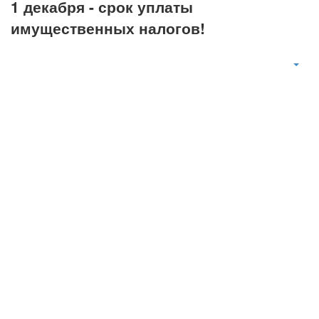
1 декабря - срок уплаты
имущественных налогов!