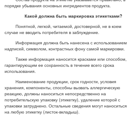
порядке убывания основных ингредиентов продукта.
Какой должна быть маркировка этикетками?
Понятной, легкой, читаемой, достоверной, не в коем
случае не вводить потребителя в заблуждение.
Информация должна быть нанесена с использованием
надписей, символом, контрастных фону самой маркировки.
Также информация наносится красками или способом,
гарантирующим ее сохранность в течение всего срока
использования.
Наименование продукции, срок годности, условия
хранения, компоненты, способны вызвать аллергическую
реакцию, должны наноситься непосредственно на
потребительскую упаковку (этикетку), удаление которой с
упаковки затруднено. Остальные сведения могут наноситься
на любую этикетку (листок-вкладыш).