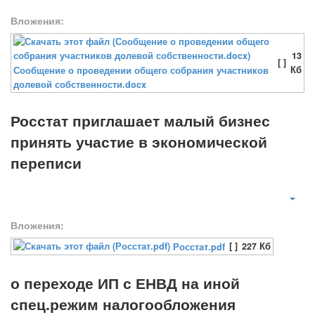
Вложения:
13
[ ]
Кб
Сообщение о проведении общего собрания участников
долевой собственности.docx
Росстат приглашает малый бизнес
принять участие в экономической
переписи
Вложения:
[ ]
227 Кб
Росстат.pdf
о переходе ИП с ЕНВД на иной
спец.режим налогообложения