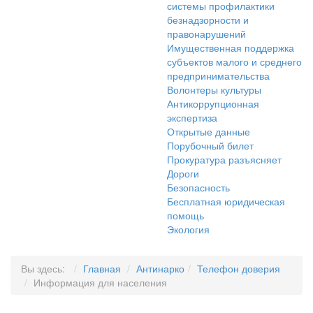
системы профилактики
безнадзорности и
правонарушений
Имущественная поддержка
субъектов малого и среднего
предпринимательства
Волонтеры культуры
Антикоррупционная
экспертиза
Открытые данные
Порубочный билет
Прокуратура разъясняет
Дороги
Безопасность
Бесплатная юридическая
помощь
Экология
Вы здесь:
Главная
Антинарко
Телефон доверия
Информация для населения