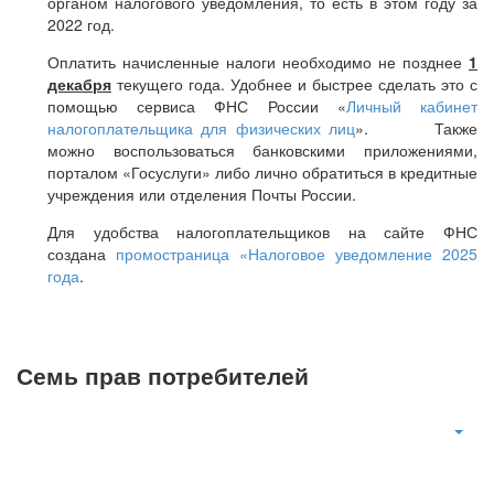
органом налогового уведомления, то есть в этом году за
2022 год.
Оплатить начисленные налоги необходимо не позднее
1
декабря
текущего года. Удобнее и быстрее сделать это с
помощью сервиса ФНС России «
Личный кабинет
налогоплательщика для физических лиц
». Также
можно воспользоваться банковскими приложениями,
порталом «Госуслуги» либо лично обратиться в кредитные
учреждения или отделения Почты России.
Для удобства налогоплательщиков на сайте ФНС
создана
промостраница «Налоговое уведомление 2025
года
.
Семь прав потребителей