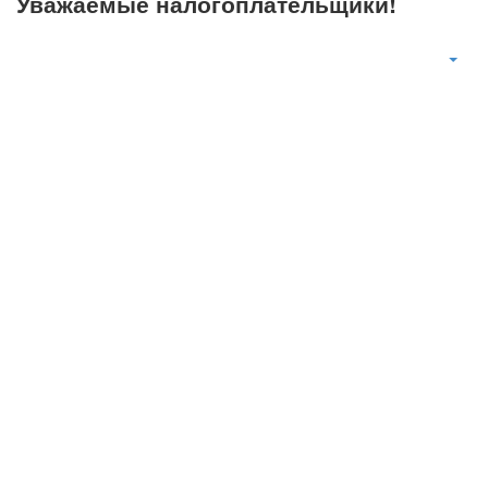
Уважаемые налогоплательщики!