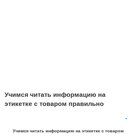
Учимся читать информацию на
этикетке с товаром правильно
Учимся читать информацию на этикетке с товаром