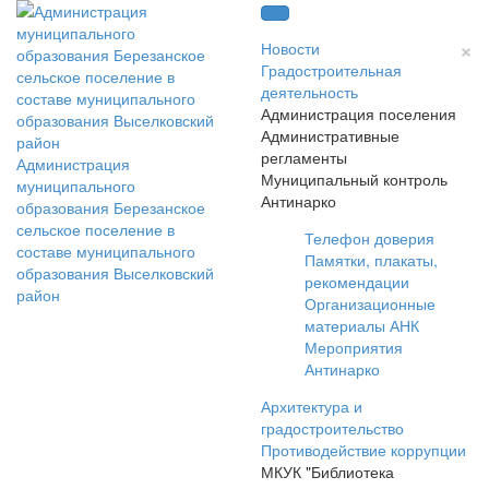
×
Новости
Градостроительная
деятельность
Администрация поселения
Административные
регламенты
Администрация
Муниципальный контроль
муниципального
Антинарко
образования Березанское
сельское поселение в
Телефон доверия
составе муниципального
Памятки, плакаты,
образования Выселковский
рекомендации
район
Организационные
материалы АНК
Мероприятия
Антинарко
Архитектура и
градостроительство
Противодействие коррупции
МКУК "Библиотека