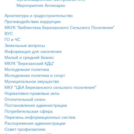
Мероприятия Антинарко
Архитектура и градостроительство
Противодействие коррупции
МКУК "Библиотека Березанского Сельского Поселения"
ВУС
ГО и ЧС
Земельные вопросы
Информация для населения
Малый и средний бизнес
МКУК "Березанский КДЦ"
Молодежная политика
Молодежная политика и спорт
Муниципальное имущество
МКУ "ЦБА Березанского сельского поселения"
Нормативно-правовые акты
Отопительный сезон
Постановления администрации
Потребительская сфера
Перечень информационных систем
Распоряжения администрации
Совет профилактики