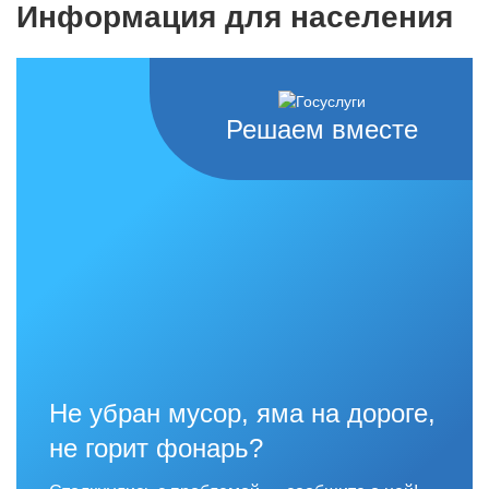
Информация для населения
Решаем вместе
Не убран мусор, яма на дороге,
не горит фонарь?