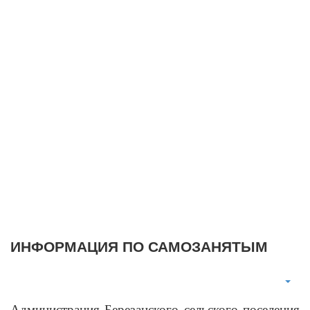
ИНФОРМАЦИЯ ПО САМОЗАНЯТЫМ
Администрация Березанского сельского поселения