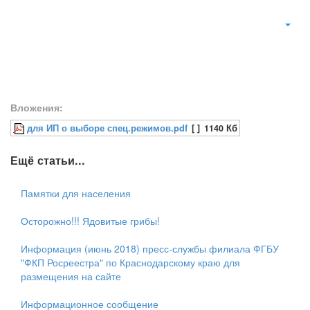
Вложения:
для ИП о выборе спец.режимов.pdf
[ ]
1140 Кб
Ещё статьи...
Памятки для населения
Осторожно!!! Ядовитые грибы!
Информация (июнь 2018) пресс-службы филиала ФГБУ
"ФКП Росреестра" по Краснодарскому краю для
размещения на сайте
Информационное сообщение