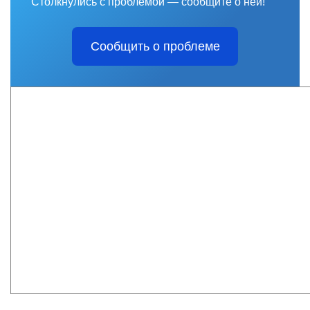
Столкнулись с проблемой — сообщите о ней!
Сообщить о проблеме