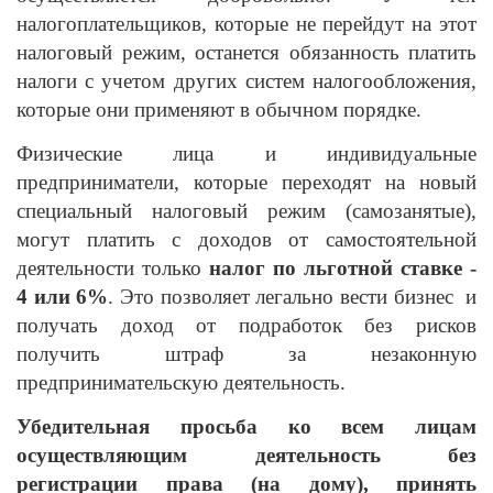
налогоплательщиков, которые не перейдут на этот
налоговый режим, останется обязанность платить
налоги с учетом других систем налогообложения,
которые они применяют в обычном порядке.
Физические лица и индивидуальные
предприниматели, которые переходят на новый
специальный налоговый режим (самозанятые),
могут платить с доходов от самостоятельной
деятельности только
налог по льготной ставке -
4 или 6%
. Это позволяет легально вести бизнес и
получать доход от подработок без рисков
получить штраф за незаконную
предпринимательскую деятельность.
Убедительная просьба ко всем лицам
осуществляющим деятельность без
регистрации права (на дому), принять