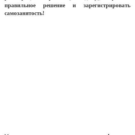
правильное решение и зарегистрировать
самозанятость!