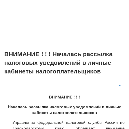
ВНИМАНИЕ ! ! ! Началась рассылка
налоговых уведомлений в личные
кабинеты налогоплательщиков
ВНИМАНИЕ ! ! !
Началась рассылка налоговых уведомлений в личные
кабинеты налогоплательщиков
Управление федеральной налоговой службы России по
Краснодарскому краю обращает внимание