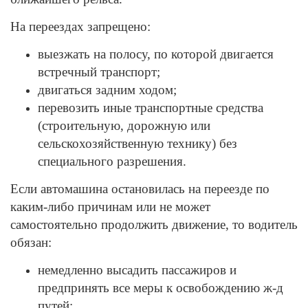
На переездах запрещено:
выезжать на полосу, по которой двигается
встречный транспорт;
двигаться задним ходом;
перевозить иные транспортные средства
(строительную, дорожную или
сельскохозяйственную технику) без
специального разрешения.
Если автомашина остановилась на переезде по
каким-либо причинам или не может
самостоятельно продолжить движение, то водитель
обязан:
немедленно высадить пассажиров и
предпринять все меры к освобождению ж-д
путей;