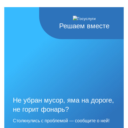
Решаем вместе
Не убран мусор, яма на дороге,
не горит фонарь?
Столкнулись с проблемой — сообщите о ней!