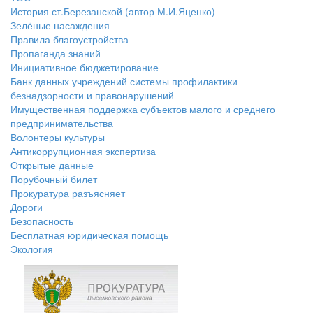
История ст.Березанской (автор М.И.Яценко)
Зелёные насаждения
Правила благоустройства
Пропаганда знаний
Инициативное бюджетирование
Банк данных учреждений системы профилактики
безнадзорности и правонарушений
Имущественная поддержка субъектов малого и среднего
предпринимательства
Волонтеры культуры
Антикоррупционная экспертиза
Открытые данные
Порубочный билет
Прокуратура разъясняет
Дороги
Безопасность
Бесплатная юридическая помощь
Экология