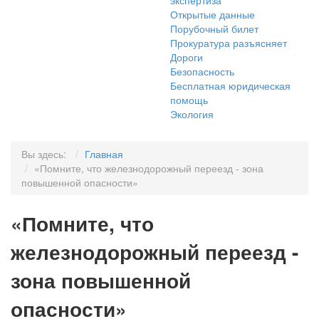
экспертиза
Открытые данные
Порубочный билет
Прокуратура разъясняет
Дороги
Безопасность
Бесплатная юридическая
помощь
Экология
Вы здесь:
Главная
«Помните, что железнодорожный переезд - зона
повышенной опасности»
«Помните, что
железнодорожный переезд -
зона повышенной
опасности»