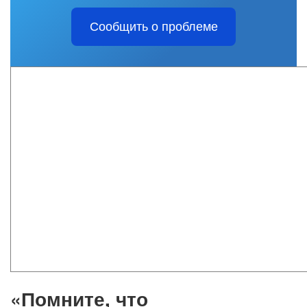
Сообщить о проблеме
«Помните, что