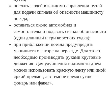
послать людей в каждом направлении путей
для подачи сигнала об опасности машинисту
поезда;
оставаться около автомобиля и
самостоятельно подавать сигнал об опасности
(один длинный и три коротких гудка);
при приближении поезда предупредить
машиниста о заторе на переезде. Для этого
необходимо производить руками круговые
движения. Для улучшения видимости днем
можно использовать красную ленту или иной
яркий предмет, а в темное время суток —
фонарь или факел».