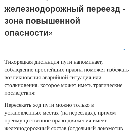
железнодорожный переезд -
зона повышенной
опасности»
Тихорецкая дистанция пути напоминает,
соблюдение простейших правил поможет избежать
возникновения аварийной ситуация или
столкновения, которое может иметь трагические
последствия:
Пересекать ж/д пути можно только в
установленных местах (на переездах), причем
преимущественное право движения имеет
железнодорожный состав (отдельный локомотив