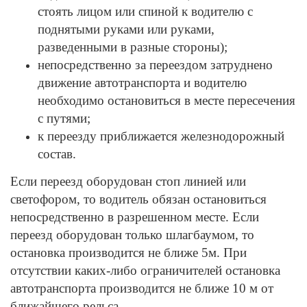
стоять лицом или спиной к водителю с
поднятыми руками или руками,
разведенными в разные стороны);
непосредственно за переездом затруднено
движение автотранспорта и водителю
необходимо остановиться в месте пересечения
с путями;
к переезду приближается железнодорожный
состав.
Если переезд оборудован стоп линией или
светофором, то водитель обязан остановиться
непосредственно в разрешенном месте. Если
переезд оборудован только шлагбаумом, то
остановка производится не ближе 5м. При
отсутствии каких-либо ограничителей остановка
автотранспорта производится не ближе 10 м от
ближайшего рельса.