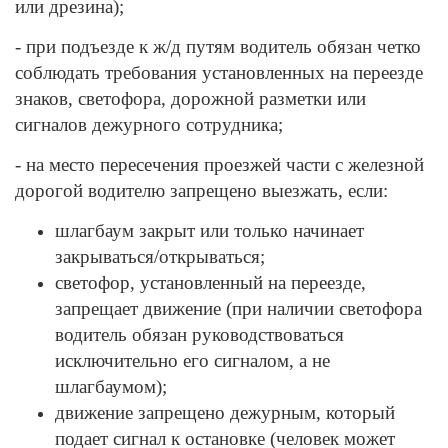
или дрезина);
- при подъезде к ж/д путям водитель обязан четко
соблюдать требования установленных на переезде
знаков, светофора, дорожной разметки или
сигналов дежурного сотрудника;
- на место пересечения проезжей части с железной
дорогой водителю запрещено выезжать, если:
шлагбаум закрыт или только начинает
закрываться/открываться;
светофор, установленный на переезде,
запрещает движение (при наличии светофора
водитель обязан руководствоваться
исключительно его сигналом, а не
шлагбаумом);
движение запрещено дежурным, который
подает сигнал к остановке (человек может