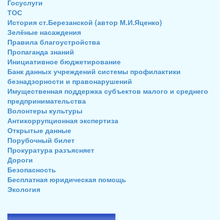
Госуслуги
ТОС
История ст.Березанской (автор М.И.Яценко)
Зелёные насаждения
Правила благоустройства
Пропаганда знаний
Инициативное бюджетирование
Банк данных учреждений системы профилактики
безнадзорности и правонарушений
Имущественная поддержка субъектов малого и среднего
предпринимательства
Волонтеры культуры
Антикоррупционная экспертиза
Открытые данные
Порубочный билет
Прокуратура разъясняет
Дороги
Безопасность
Бесплатная юридическая помощь
Экология