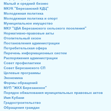
Малый и средний бизнес
МКУК "Березанский КДЦ"
Молодежная политика
Молодежная политика и спорт
Муниципальное имущество
МКУ "ЦБА Березанского сельского поселения"
Нормативно-правовые акты
Отопительный сезон
Постановления администрации
Потребительская сфера
Перечень информационных систем
Распоряжения администрации
Совет профилактики
Совет Березанского СП
Целевые программы
Экономика
Формы обращений
МУП "ЖКХ Березанское"
Порядок обжалования муниципальных правовых актов
Имя Кубани
Градостроительство
Обращения граждан