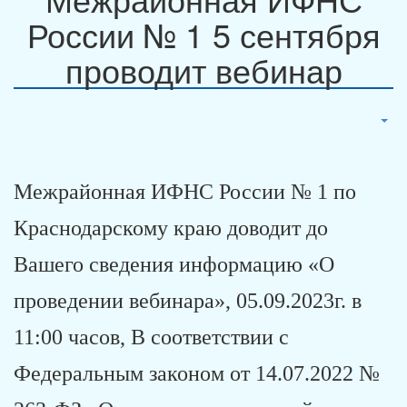
России № 1 5 сентября
проводит вебинар
Межрайонная ИФНС России № 1 по
Краснодарскому краю доводит до
Вашего сведения информацию «О
проведении вебинара», 05.09.2023г. в
11:00 часов, В соответствии с
Федеральным законом от 14.07.2022 №