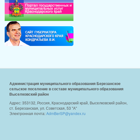
Администрация муниципального образования Березанское
сельское поселение в составе муниципального образования
Выселковский район
Адрес: 353132, Россия, Краснодарский край, Выселковский район,
ст. Березанская, ул. Советская, 53 "А"
Электронная почта:
AdmBerSP@yandex.ru