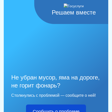
Решаем вместе
Не убран мусор, яма на дороге,
не горит фонарь?
Столкнулись с проблемой — сообщите о ней!
Сообщить о проблеме