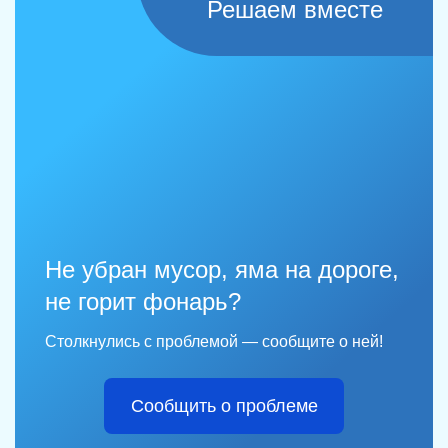
Решаем вместе
Не убран мусор, яма на дороге,
не горит фонарь?
Столкнулись с проблемой — сообщите о ней!
Сообщить о проблеме