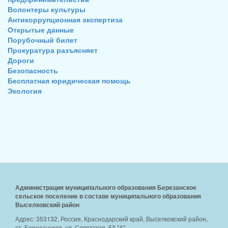
Волонтеры культуры
Антикоррупционная экспертиза
Открытые данные
Порубочный билет
Прокуратура разъясняет
Дороги
Безопасность
Бесплатная юридическая помощь
Экология
Администрация муниципального образования Березанское
сельское поселение в составе муниципального образования
Выселковский район
Адрес: 353132, Россия, Краснодарский край, Выселковский район,
ст. Березанская, ул. Советская, 53 "А"