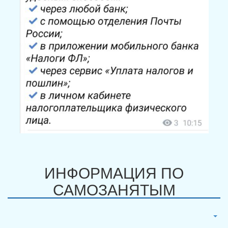
ИНФОРМАЦИЯ ПО
САМОЗАНЯТЫМ