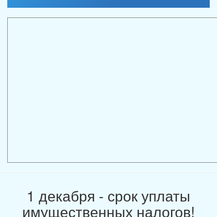
1 декабря - срок уплаты
имущественных налогов!