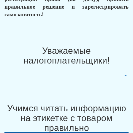
правильное решение и зарегистрировать
самозанятость!
Уважаемые
налогоплательщики!
Учимся читать информацию
на этикетке с товаром
правильно