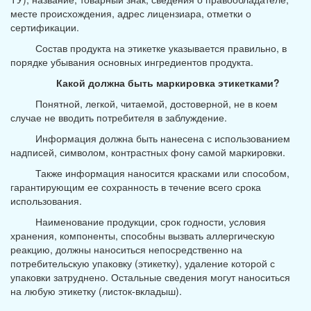
месте происхождения, адрес лицензиара, отметки о
сертификации.
Состав продукта на этикетке указывается правильно, в
порядке убывания основных ингредиентов продукта.
Какой должна быть маркировка этикетками?
Понятной, легкой, читаемой, достоверной, не в коем
случае не вводить потребителя в заблуждение.
Информация должна быть нанесена с использованием
надписей, символом, контрастных фону самой маркировки.
Также информация наносится красками или способом,
гарантирующим ее сохранность в течение всего срока
использования.
Наименование продукции, срок годности, условия
хранения, компоненты, способны вызвать аллергическую
реакцию, должны наноситься непосредственно на
потребительскую упаковку (этикетку), удаление которой с
упаковки затруднено. Остальные сведения могут наноситься
на любую этикетку (листок-вкладыш).