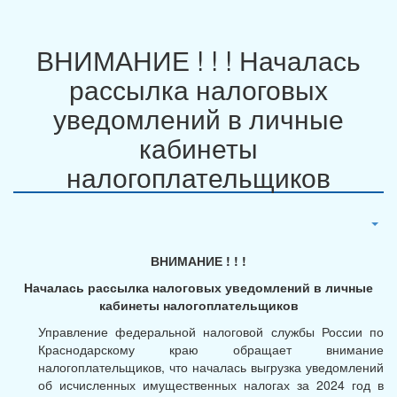
ВНИМАНИЕ ! ! ! Началась
рассылка налоговых
уведомлений в личные
кабинеты
налогоплательщиков
ВНИМАНИЕ ! ! !
Началась рассылка налоговых уведомлений в личные
кабинеты налогоплательщиков
Управление федеральной налоговой службы России по
Краснодарскому краю обращает внимание
налогоплательщиков, что началась выгрузка уведомлений
об исчисленных имущественных налогах за 2024 год в