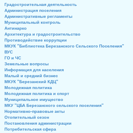
Градостроительная деятельность
Администрация поселения
Административные регламенты
Муниципальный контроль
Антинарко
Архитектура и градостроительство
Противодействие коррупции
МКУК "Библиотека Березанского Сельского Поселения"
ВУС
ГО и ЧС
Земельные вопросы
Информация для населения
Малый и средний бизнес
МКУК "Березанский КДЦ"
Молодежная политика
Молодежная политика и спорт
Муниципальное имущество
МКУ "ЦБА Березанского сельского поселения"
Нормативно-правовые акты
Отопительный сезон
Постановления администрации
Потребительская сфера