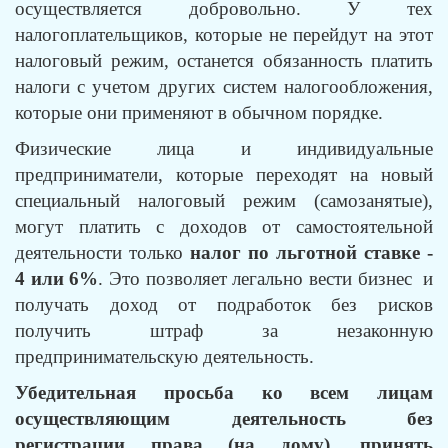
осуществляется добровольно. У тех
налогоплательщиков, которые не перейдут на этот
налоговый режим, останется обязанность платить
налоги с учетом других систем налогообложения,
которые они применяют в обычном порядке.
Физические лица и индивидуальные
предприниматели, которые переходят на новый
специальный налоговый режим (самозанятые),
могут платить с доходов от самостоятельной
деятельности только
налог по льготной ставке -
4 или 6%
. Это позволяет легально вести бизнес и
получать доход от подработок без рисков
получить штраф за незаконную
предпринимательскую деятельность.
Убедительная просьба ко всем лицам
осуществляющим деятельность без
регистрации права (на дому), принять