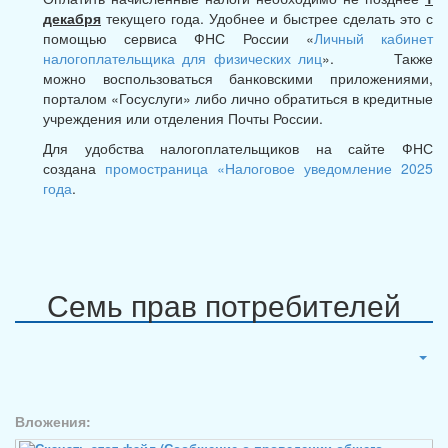
декабря
текущего года. Удобнее и быстрее сделать это с
помощью сервиса ФНС России «
Личный кабинет
налогоплательщика для физических лиц
». Также
можно воспользоваться банковскими приложениями,
порталом «Госуслуги» либо лично обратиться в кредитные
учреждения или отделения Почты России.
Для удобства налогоплательщиков на сайте ФНС
создана
промостраница «Налоговое уведомление 2025
года
.
Семь прав потребителей
Вложения: