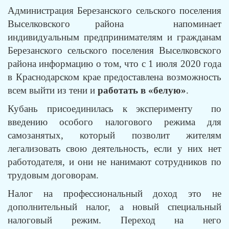
Администрация Березанского сельского поселения
Выселковского района напоминает
индивидуальным предпринимателям и гражданам
Березанского сельского поселения Выселковского
района информацию о том, что с 1 июля 2020 года
в Краснодарском крае предоставлена возможность
всем выйти из тени и
работать в «белую»
.
Кубань присоединилась к эксперименту по
введению особого налогового режима для
самозанятых, который позволит жителям
легализовать свою деятельность, если у них нет
работодателя, и они не нанимают сотрудников по
трудовым договорам.
Налог на профессиональный доход это не
дополнительный налог, а новый специальный
налоговый режим. Переход на него