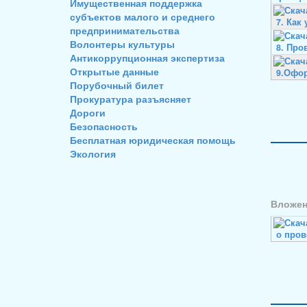
Имущественная поддержка
субъектов малого и среднего
7. Как
предпринимательства
Волонтеры культуры
8. Про
Антикоррупционная экспертиза
Открытые данные
9.Офор
Порубочный билет
Прокуратура разъясняет
Дороги
Безопасность
Бесплатная юридическая помощь
Экология
Вложен
о пров