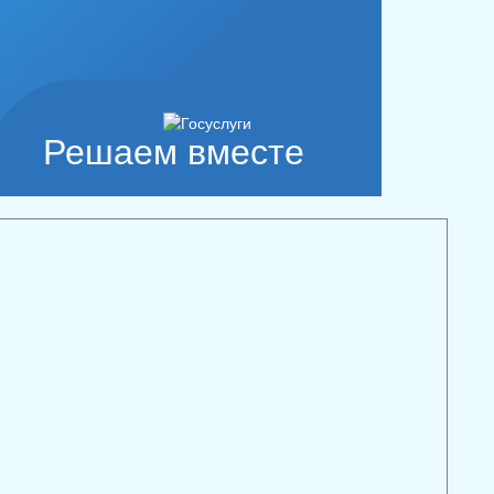
Решаем вместе