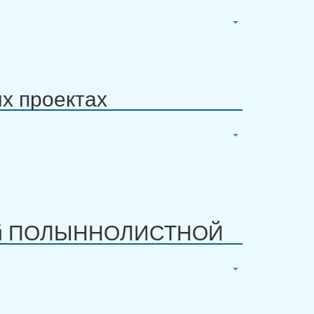
х проектах
ией ПОЛЫННОЛИСТНОЙ