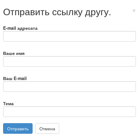
Отправить ссылку другу.
×
E-mail адресата
Ваше имя
Ваш E-mail
Тема
Отправить
Отмена