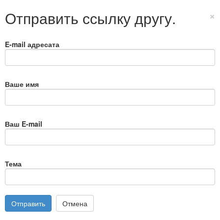
Отправить ссылку другу.
×
E-mail адресата
Ваше имя
Ваш E-mail
Тема
Отправить
Отмена