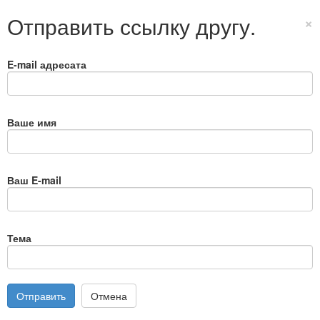
Отправить ссылку другу.
×
E-mail адресата
Ваше имя
Ваш E-mail
Тема
Отправить
Отмена