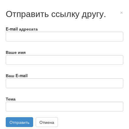
Отправить ссылку другу.
×
E-mail адресата
Ваше имя
Ваш E-mail
Тема
Отправить
Отмена