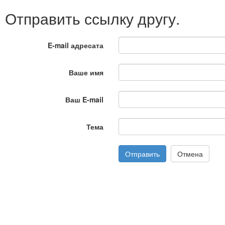
Отправить ссылку другу.
E-mail адресата
Ваше имя
Ваш E-mail
Тема
Отправить
Отмена