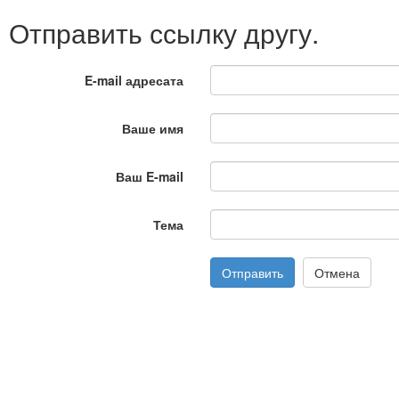
Отправить ссылку другу.
E-mail адресата
Ваше имя
Ваш E-mail
Тема
Отправить
Отмена